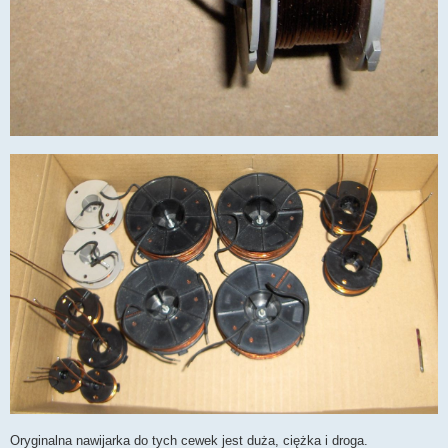
Oryginalna nawijarka do tych cewek jest duża, ciężka i droga.