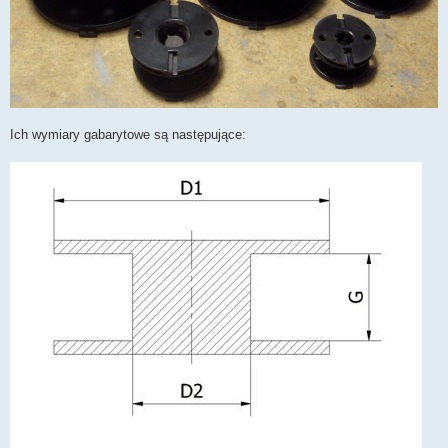
Ich wymiary gabarytowe są następujące: