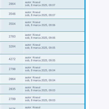
autor:
Krasul
2864
sob, 8 marca 2025, 09:07
autor:
Krasul
3546
sob, 8 marca 2025, 09:07
autor:
Krasul
3504
sob, 8 marca 2025, 09:06
autor:
Krasul
2783
sob, 8 marca 2025, 09:06
autor:
Krasul
3284
sob, 8 marca 2025, 09:05
autor:
Krasul
4272
sob, 8 marca 2025, 09:05
autor:
Krasul
2798
sob, 8 marca 2025, 09:04
autor:
Krasul
2864
sob, 8 marca 2025, 09:04
autor:
Krasul
2835
sob, 8 marca 2025, 09:03
autor:
Krasul
2799
sob, 8 marca 2025, 09:03
autor:
Krasul