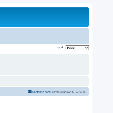
Język:
Kontakt z nami
Strefa czasowa
UTC+02:00