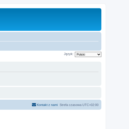
Język:
Kontakt z nami
Strefa czasowa
UTC+02:00