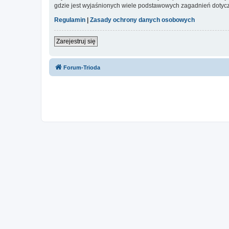
gdzie jest wyjaśnionych wiele podstawowych zagadnień dotycz
Regulamin
|
Zasady ochrony danych osobowych
Zarejestruj się
Forum-Trioda