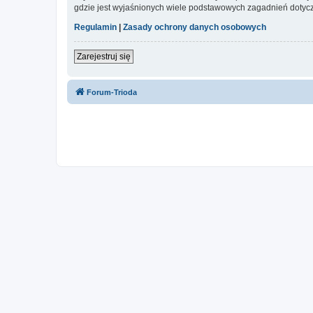
gdzie jest wyjaśnionych wiele podstawowych zagadnień dotycz
Regulamin
|
Zasady ochrony danych osobowych
Zarejestruj się
Forum-Trioda