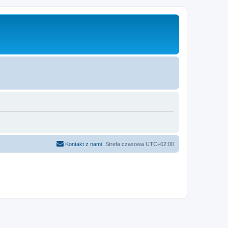
Kontakt z nami
Strefa czasowa
UTC+02:00