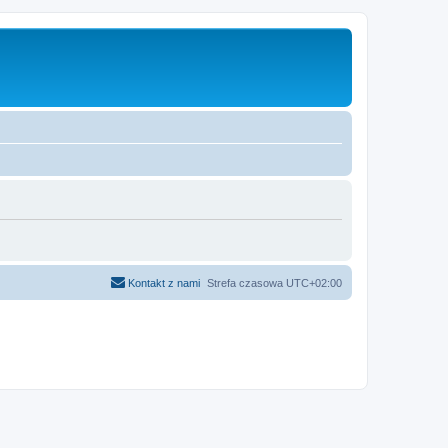
Kontakt z nami
Strefa czasowa
UTC+02:00