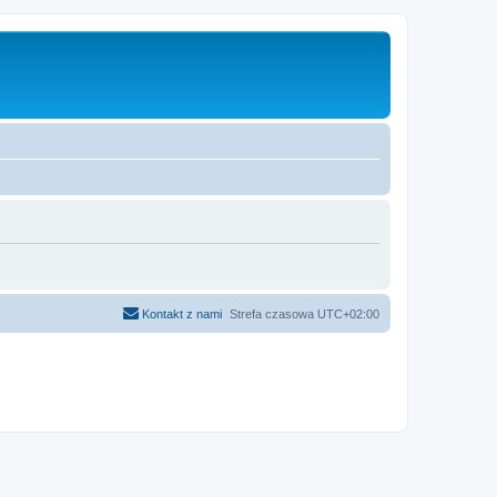
Kontakt z nami
Strefa czasowa
UTC+02:00