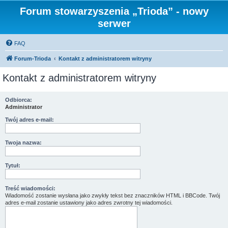
Forum stowarzyszenia „Trioda” - nowy
serwer
FAQ
Forum-Trioda
Kontakt z administratorem witryny
Kontakt z administratorem witryny
Odbiorca:
Administrator
Twój adres e-mail:
Twoja nazwa:
Tytuł:
Treść wiadomości:
Wiadomość zostanie wysłana jako zwykły tekst bez znaczników HTML i BBCode. Twój
adres e-mail zostanie ustawiony jako adres zwrotny tej wiadomości.