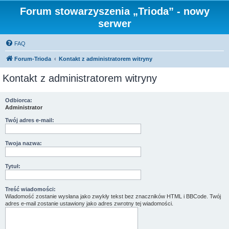
Forum stowarzyszenia „Trioda” - nowy
serwer
FAQ
Forum-Trioda
Kontakt z administratorem witryny
Kontakt z administratorem witryny
Odbiorca:
Administrator
Twój adres e-mail:
Twoja nazwa:
Tytuł:
Treść wiadomości:
Wiadomość zostanie wysłana jako zwykły tekst bez znaczników HTML i BBCode. Twój
adres e-mail zostanie ustawiony jako adres zwrotny tej wiadomości.