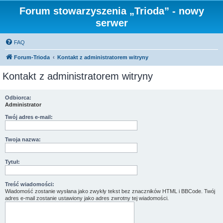
Forum stowarzyszenia „Trioda” - nowy
serwer
FAQ
Forum-Trioda
Kontakt z administratorem witryny
Kontakt z administratorem witryny
Odbiorca:
Administrator
Twój adres e-mail:
Twoja nazwa:
Tytuł:
Treść wiadomości:
Wiadomość zostanie wysłana jako zwykły tekst bez znaczników HTML i BBCode. Twój
adres e-mail zostanie ustawiony jako adres zwrotny tej wiadomości.