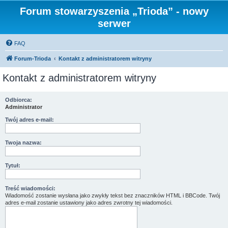
Forum stowarzyszenia „Trioda” - nowy
serwer
FAQ
Forum-Trioda
Kontakt z administratorem witryny
Kontakt z administratorem witryny
Odbiorca:
Administrator
Twój adres e-mail:
Twoja nazwa:
Tytuł:
Treść wiadomości:
Wiadomość zostanie wysłana jako zwykły tekst bez znaczników HTML i BBCode. Twój
adres e-mail zostanie ustawiony jako adres zwrotny tej wiadomości.